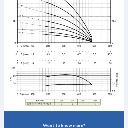
Want to know more?