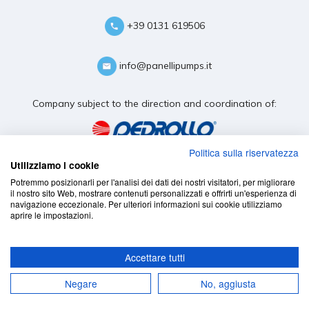
+39 0131 619506
info@panellipumps.it
Company subject to the direction and coordination of:
Politica sulla riservatezza
Utilizziamo i cookie
Potremmo posizionarli per l'analisi dei dati dei nostri visitatori, per migliorare
il nostro sito Web, mostrare contenuti personalizzati e offrirti un'esperienza di
navigazione eccezionale. Per ulteriori informazioni sui cookie utilizziamo
aprire le impostazioni.
Accettare tutti
Negare
No, aggiusta
cookie policy
-
privacy policy