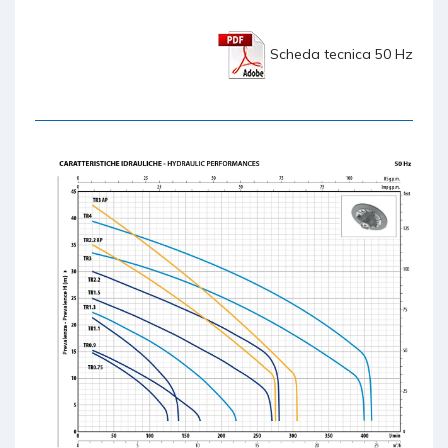
Scheda tecnica 50 Hz