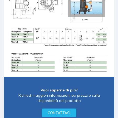
Vuoi saperne di più?
Richiedi maggiori informazioni sui prezzi e sulla
disponibilità del prodotto
CONTATTACI