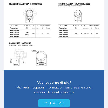
Vuoi saperne di più?
Richiedi maggiori informazioni sui prezzi e sulla
disponibilità del prodotto
CONTATTACI