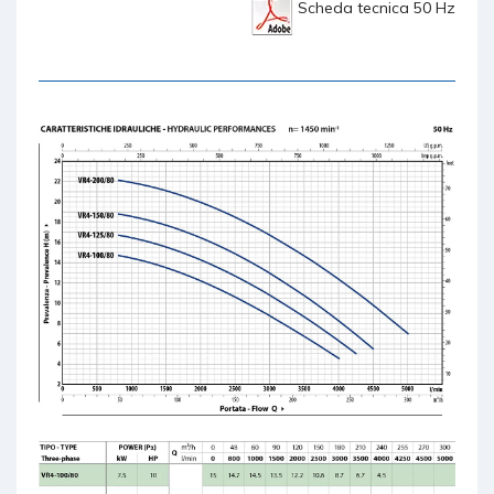
Scheda tecnica 50 Hz