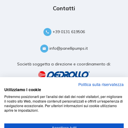
Contatti
+39 0131 619506
info@panellipumps.it
Società soggetta a direzione e coordinamento di:
Politica sulla riservatezza
Utilizziamo i cookie
Potremmo posizionarli per l'analisi dei dati dei nostri visitatori, per migliorare
il nostro sito Web, mostrare contenuti personalizzati e offrirti un'esperienza di
navigazione eccezionale. Per ulteriori informazioni sui cookie utilizziamo
aprire le impostazioni.
Accettare tutti