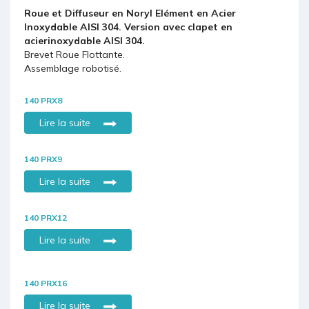
Roue et Diffuseur en Noryl Elément en Acier
Inoxydable AISI 304. Version avec clapet en
acierinoxydable AISI 304.
Brevet Roue Flottante.
Assemblage robotisé.
140 PRX8
Lire la suite
140 PRX9
Lire la suite
140 PRX12
Lire la suite
140 PRX16
Lire la suite