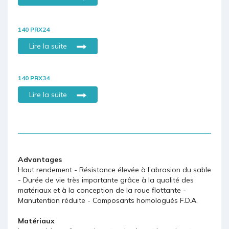
140 PRX24
Lire la suite
140 PRX34
Lire la suite
Advantages
Haut rendement - Résistance élevée à l’abrasion du sable
- Durée de vie très importante grâce à la qualité des
matériaux et à la conception de la roue flottante -
Manutention réduite - Composants homologués F.D.A.
Matériaux