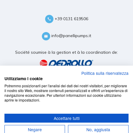
+39 0131 619506
info@panellipumps.it
Société soumise à la gestion et à la coordination de:
Politica sulla riservatezza
Utilizziamo i cookie
Potremmo posizionarli per l'analisi dei dati dei nostri visitatori, per migliorare
il nostro sito Web, mostrare contenuti personalizzati e offrirti un'esperienza di
navigazione eccezionale. Per ulteriori informazioni sui cookie utilizziamo
aprire le impostazioni.
Accettare tutti
Negare
No, aggiusta
cookie policy
-
privacy policy